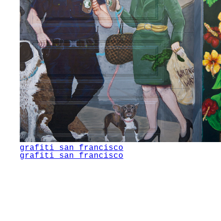
grafiti san francisco
grafiti san francisco