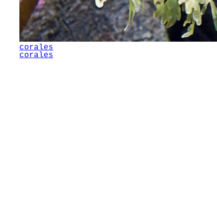
corales
corales