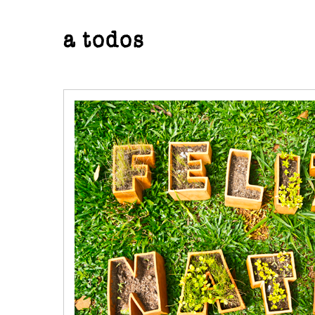
a todos