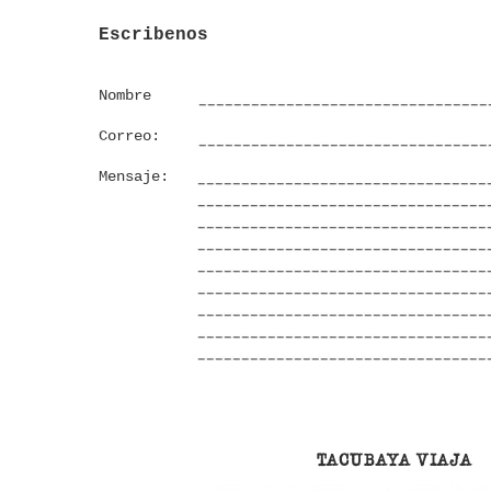
Escribenos
Nombre
Correo:
Mensaje:
TACUBAYA VIAJA