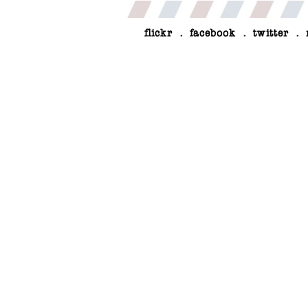
flickr
.
facebook
.
twitter
.