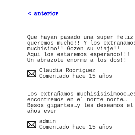
< anterior
Que hayan pasado una super feliz
queremos mucho!! Y los extranamo
muchisimo!! Gozen su viaje!!
Aqui los estaremos esperando!!!
Un abrazote enorme a los dos!!
Claudia Rodriguez
Comentado hace 15 años
Los extrañamos muchisisisimooo…e
encontremos en el norte norte…
Besos gigantes…y les deseamos el
años ever
admin
Comentado hace 15 años