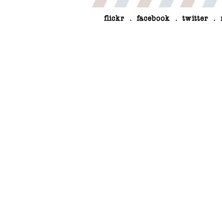
flickr
.
facebook
.
twitter
.