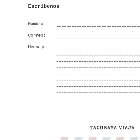
Escribenos
Nombre
Correo:
Mensaje:
TACUBAYA VIAJA