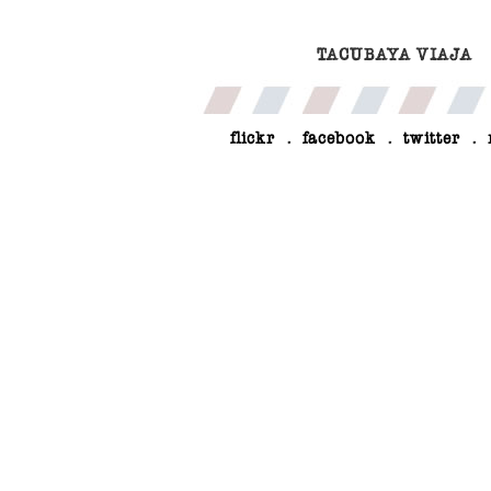
TACUBAYA VIAJA
flickr
.
facebook
.
twitter
.