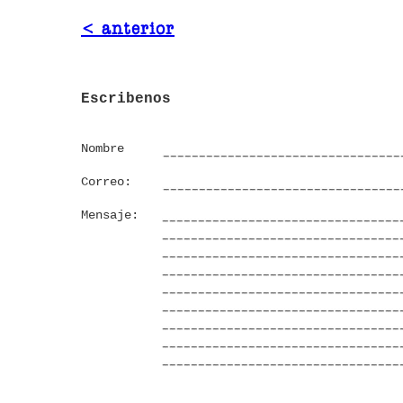
< anterior
Escribenos
Nombre
Correo:
Mensaje: