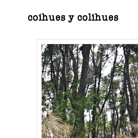
coihues y colihues