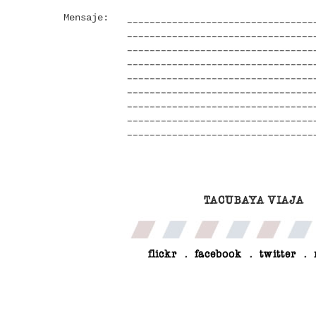
Mensaje:
TACUBAYA VIAJA
flickr
.
facebook
.
twitter
.