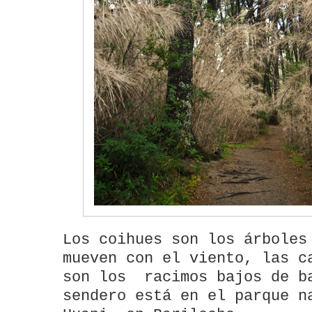
Los coihues son los árboles
mueven con el viento, las c
son los racimos bajos de b
sendero está en el parque n