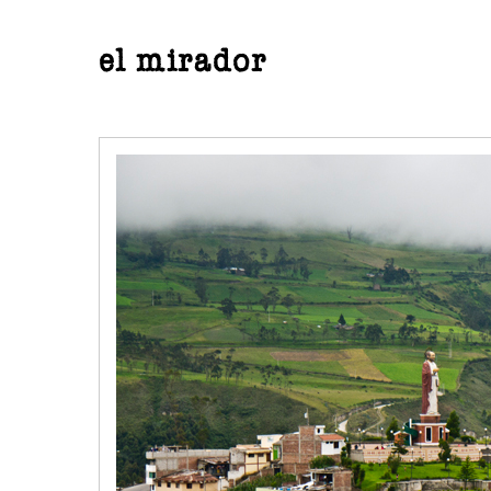
el mirador