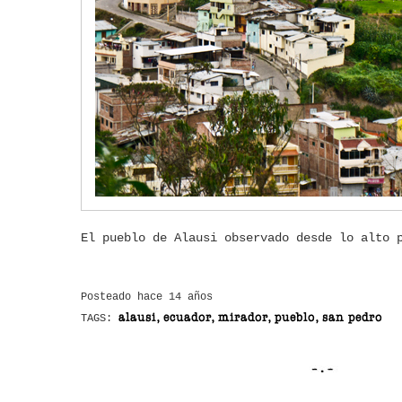
El pueblo de Alausi observado desde lo alto 
Posteado hace 14 años
alausi, ecuador, mirador, pueblo, san pedro
TAGS: