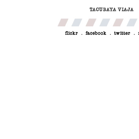
TACUBAYA VIAJA
flickr
.
facebook
.
twitter
.