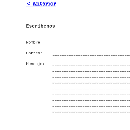
< anterior
Escribenos
Nombre
Correo:
Mensaje: