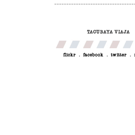
TACUBAYA VIAJA
flickr
.
facebook
.
twitter
.