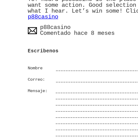
want some action. Good selection
what I hear. Let’s win some! Cli
p88casino
p88casino
Comentado hace 8 meses
Escribenos
Nombre
Correo:
Mensaje: