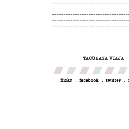
TACUBAYA VIAJA
flickr
.
facebook
.
twitter
.