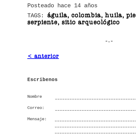
Posteado hace 14 años
águila, colombia, huila, pi
TAGS:
serpiente, sitio arqueológico
< anterior
Escribenos
Nombre
Correo:
Mensaje: