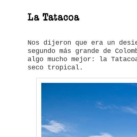
La Tatacoa
Nos dijeron que era un desi
segundo más grande de Colom
algo mucho mejor: la Tataco
seco tropical.