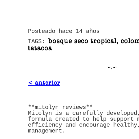
Posteado hace 14 años
bosque seco tropical, colom
TAGS:
tatacoa
< anterior
**mitolyn reviews**
Mitolyn is a carefully developed
formula created to help support 
efficiency and encourage healthy
management.