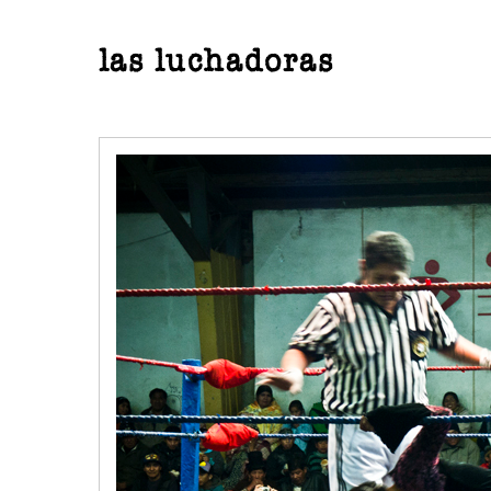
las luchadoras