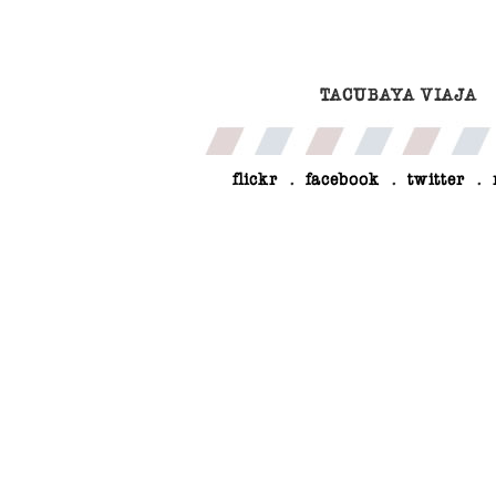
TACUBAYA VIAJA
flickr
.
facebook
.
twitter
.