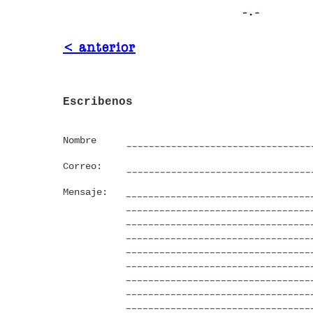
< anterior
Escribenos
Nombre
Correo:
Mensaje: