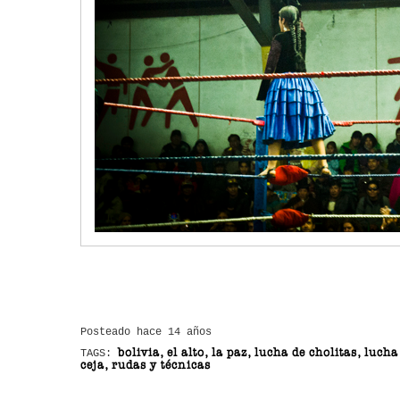
Posteado hace 14 años
bolivia, el alto, la paz, lucha de cholitas, lucha
TAGS:
ceja, rudas y técnicas