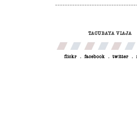
TACUBAYA VIAJA
flickr
.
facebook
.
twitter
.