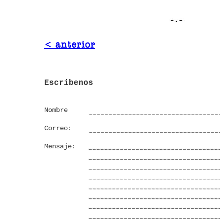
< anterior
Escribenos
Nombre
Correo:
Mensaje: