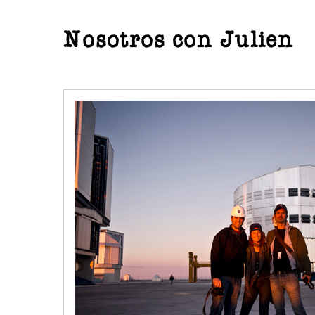
Nosotros con Julien