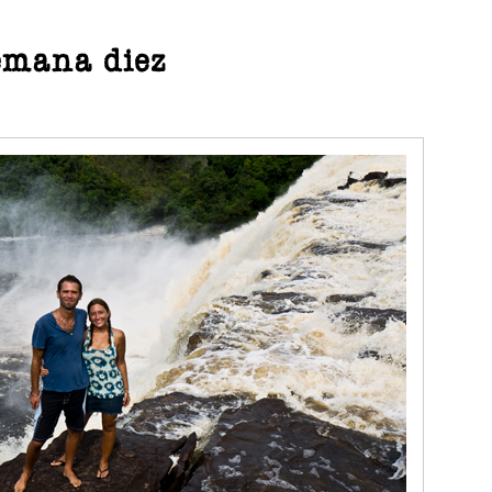
emana diez