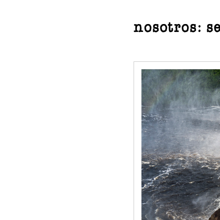
nosotros: s