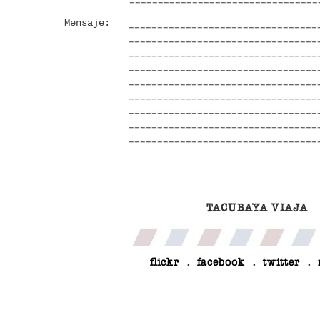
Mensaje:
TACUBAYA VIAJA
flickr
.
facebook
.
twitter
.