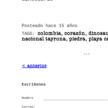
Posteado hace 15 años
colombia, corazón, dinosa
TAGS:
nacional tayrona, piedra, playa c
< anterior
Escribenos
Nombre
Correo: