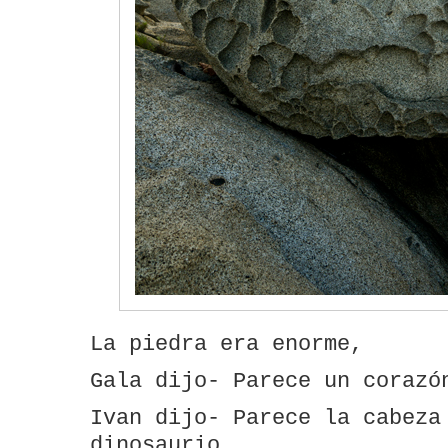
La piedra era enorme,
Gala dijo- Parece un corazó
Ivan dijo- Parece la cabeza
dinosaurio