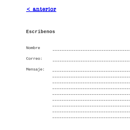
< anterior
Escribenos
Nombre
Correo:
Mensaje: