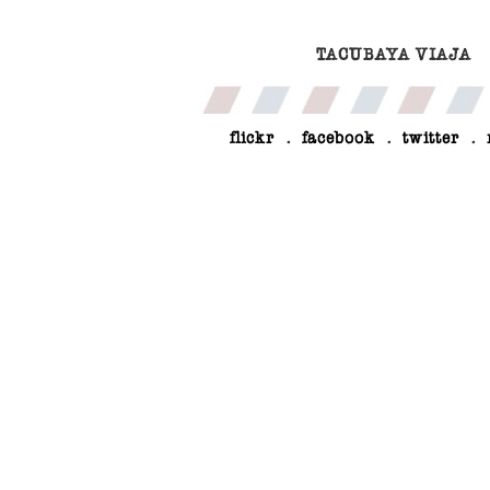
TACUBAYA VIAJA
flickr
.
facebook
.
twitter
.