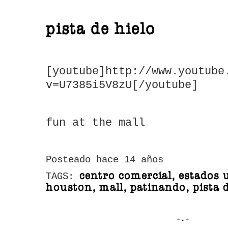
pista de hielo
[youtube]http://www.youtube
v=U7385i5V8zU[/youtube]
fun at the mall
Posteado hace 14 años
centro comercial, estados u
TAGS:
houston, mall, patinando, pista d