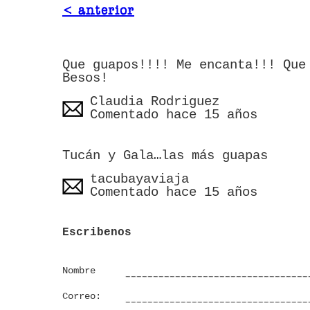
< anterior
Que guapos!!!! Me encanta!!! Que
Besos!
Claudia Rodriguez
Comentado hace 15 años
Tucán y Gala…las más guapas
tacubayaviaja
Comentado hace 15 años
Escribenos
Nombre
Correo: