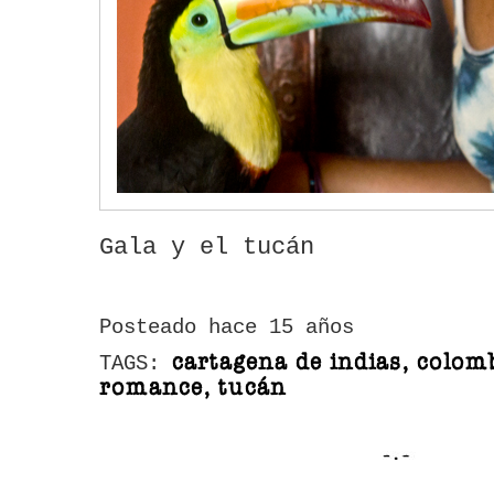
Gala y el tucán
Posteado hace 15 años
cartagena de indias, colomb
TAGS:
romance, tucán