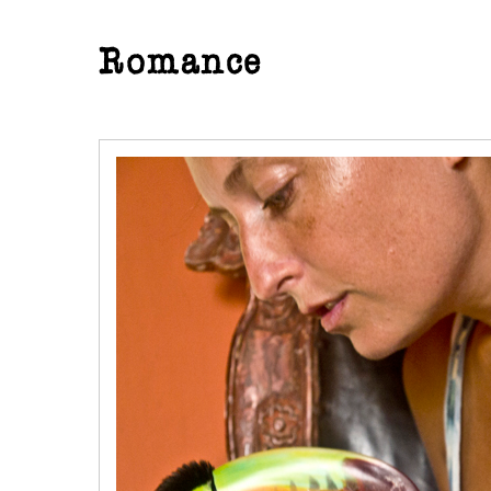
Romance