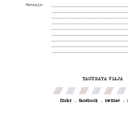
Mensaje:
TACUBAYA VIAJA
flickr
.
facebook
.
twitter
.