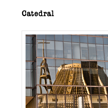
Catedral