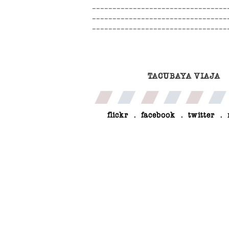
TACUBAYA VIAJA
flickr
.
facebook
.
twitter
.