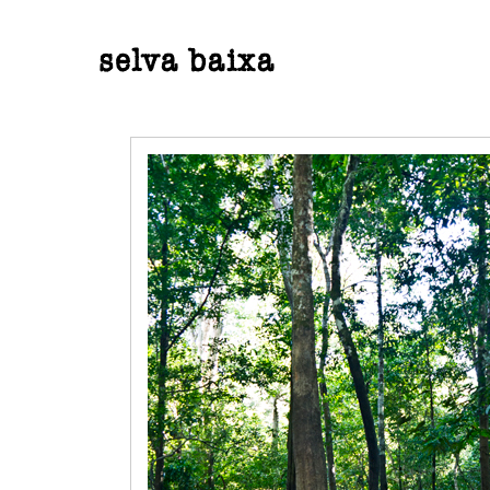
selva baixa