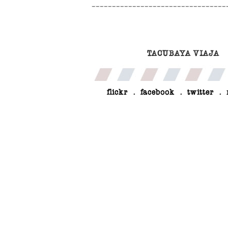
TACUBAYA VIAJA
flickr
.
facebook
.
twitter
.