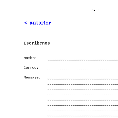
< anterior
Escribenos
Nombre
Correo:
Mensaje: