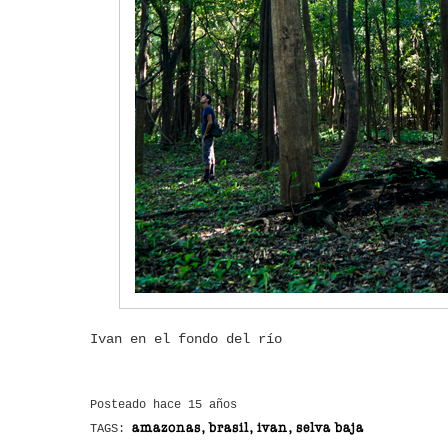
Ivan en el fondo del río
Posteado hace 15 años
amazonas, brasil, ivan, selva baja
TAGS: